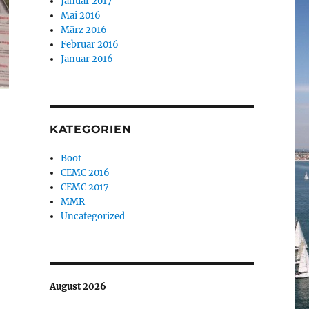
Januar 2017
Mai 2016
März 2016
Februar 2016
Januar 2016
KATEGORIEN
Boot
CEMC 2016
CEMC 2017
MMR
Uncategorized
August 2026