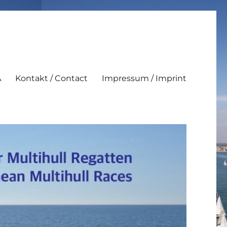
A
Kontakt / Contact
Impressum / Imprint