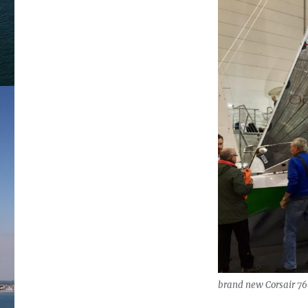
brand new Corsair 76