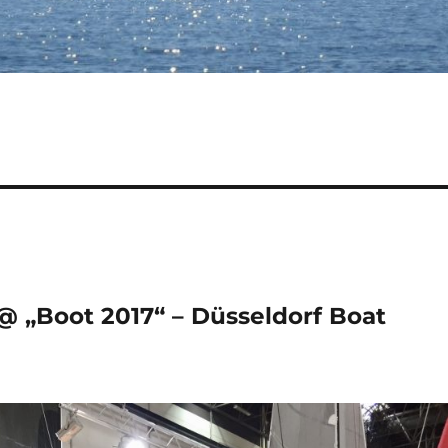
 „Boot 2017“ – Düsseldorf Boat