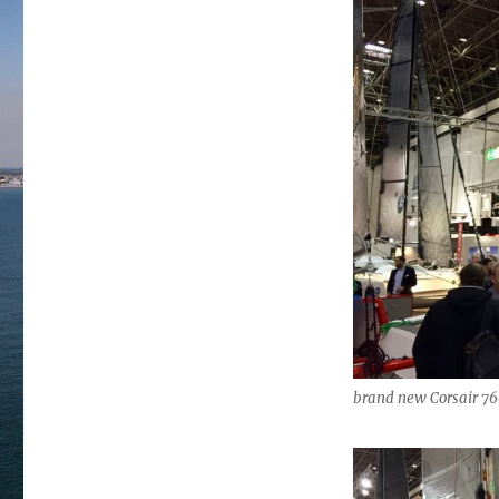
brand new Corsair 76