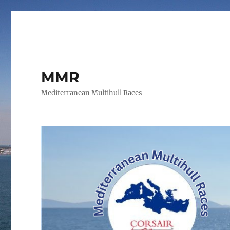
MMR
Mediterranean Multihull Races