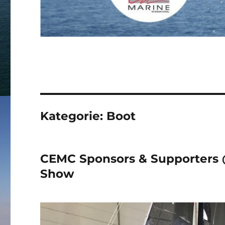
Kategorie:
Boot
CEMC Sponsors & Supporters @
Show