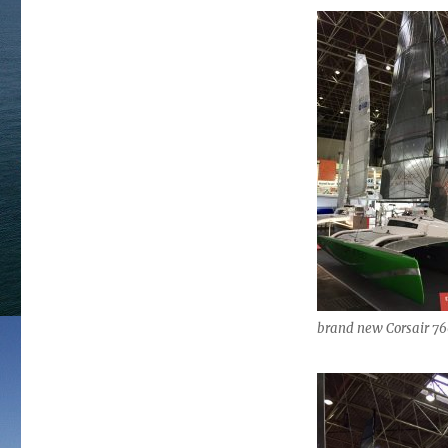
brand new Corsair 76