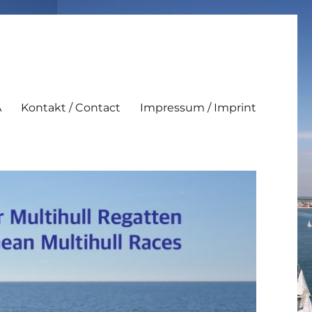
A
Kontakt / Contact
Impressum / Imprint