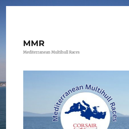
MMR
Mediterranean Multihull Races