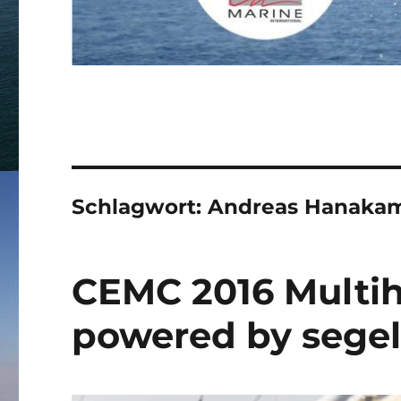
Schlagwort:
Andreas Hanaka
CEMC 2016 Multih
powered by segel