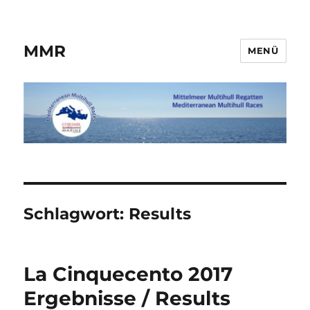
MMR
MENÜ
Schlagwort:
Results
La Cinquecento 2017
Ergebnisse / Results