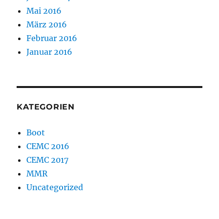
Mai 2016
März 2016
Februar 2016
Januar 2016
KATEGORIEN
Boot
CEMC 2016
CEMC 2017
MMR
Uncategorized