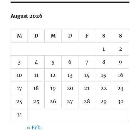
August 2026
M
D
M
D
F
S
S
1
2
3
4
5
6
7
8
9
10
11
12
13
14
15
16
17
18
19
20
21
22
23
24
25
26
27
28
29
30
31
« Feb.