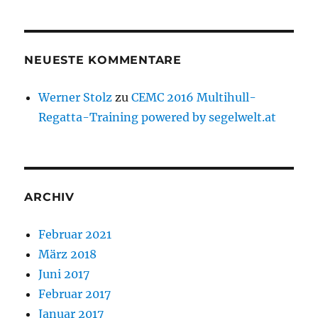
NEUESTE KOMMENTARE
Werner Stolz
zu
CEMC 2016 Multihull-
Regatta-Training powered by segelwelt.at
ARCHIV
Februar 2021
März 2018
Juni 2017
Februar 2017
Januar 2017