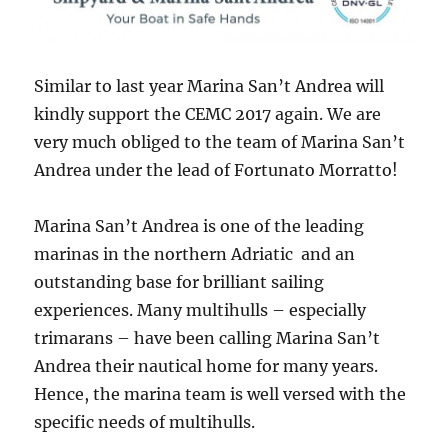
Similar to last year Marina San’t Andrea will
kindly support the CEMC 2017 again. We are
very much obliged to the team of Marina San’t
Andrea under the lead of Fortunato Morratto!
Marina San’t Andrea is one of the leading
marinas in the northern Adriatic and an
outstanding base for brilliant sailing
experiences. Many multihulls – especially
trimarans – have been calling Marina San’t
Andrea their nautical home for many years.
Hence, the marina team is well versed with the
specific needs of multihulls.