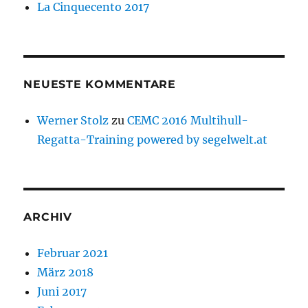
La Cinquecento 2017
NEUESTE KOMMENTARE
Werner Stolz
zu
CEMC 2016 Multihull-
Regatta-Training powered by segelwelt.at
ARCHIV
Februar 2021
März 2018
Juni 2017