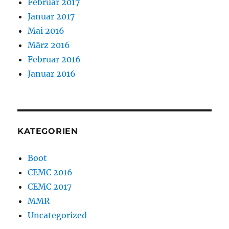
Februar 2017
Januar 2017
Mai 2016
März 2016
Februar 2016
Januar 2016
KATEGORIEN
Boot
CEMC 2016
CEMC 2017
MMR
Uncategorized