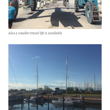
Also a smaller travel lift is available