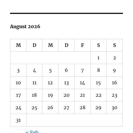
August 2026
M
D
M
D
F
S
S
1
2
3
4
5
6
7
8
9
10
11
12
13
14
15
16
17
18
19
20
21
22
23
24
25
26
27
28
29
30
31
« Feb.