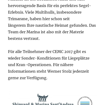
hervorragende Basis für ein perfektes Segel-
Erlebnis. Viele Multihulls, insbesondere
Trimarane, haben hier schon seit
längerem Ihre nautische Heimat gefunden. Das
Team der Marina ist also mit der Materie
bestens vertraut.
Für alle Teilnehmer der CEMC 2017 gibt es
wieder Sonder-Konditionen für Liegeplätze
und Kran-Operationen. Für nähere
Informationen steht Werner Stolz jederzeit
gerne zur Verfügung.