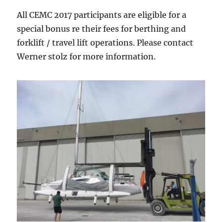
All CEMC 2017 participants are eligible for a
special bonus re their fees for berthing and
forklift / travel lift operations. Please contact
Werner stolz for more information.