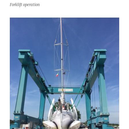
Forklift operation