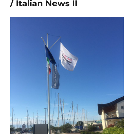
/ Italian News II