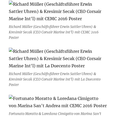
Richard Müller (Geschäftsführer Erwin Sattler Uhren) &
Kresimir Secak (CEO Corsair Marine Int’l) mit CEMC 2016
Poster
Richard Müller (Geschäftsführer Erwin Sattler Uhren) &
Kresimir Secak (CEO Corsair Marine Int’l) mit La Duecento
Poster
Fortunato Moratto & Loredana Cimigotto von Marina San’t