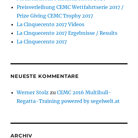
Preisverleihung CEMC Wettfahrtserie 2017 /
Prize Giving CEMC Trophy 2017
La Cinquecento 2017 Videos
La Cinquecento 2017 Ergebnisse / Results
La Cinquecento 2017
NEUESTE KOMMENTARE
Werner Stolz
zu
CEMC 2016 Multihull-
Regatta-Training powered by segelwelt.at
ARCHIV