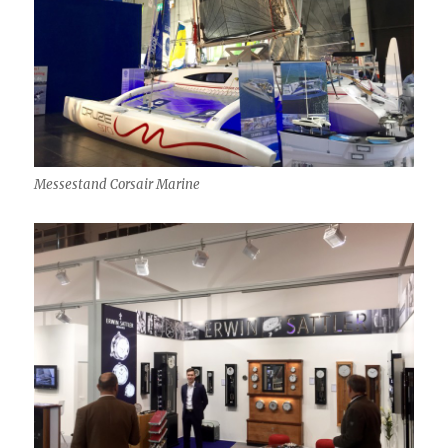
Messestand Corsair Marine