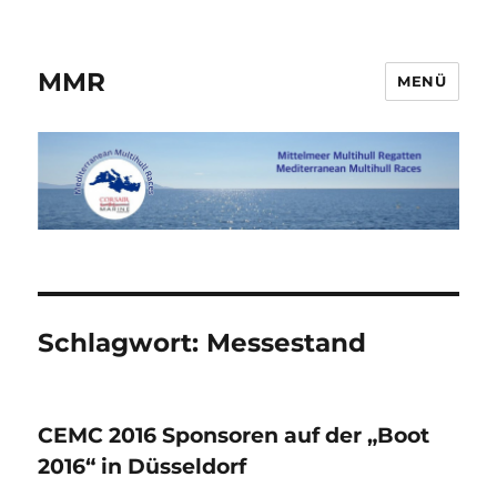
MMR
MENÜ
Schlagwort:
Messestand
CEMC 2016 Sponsoren auf der „Boot
2016“ in Düsseldorf