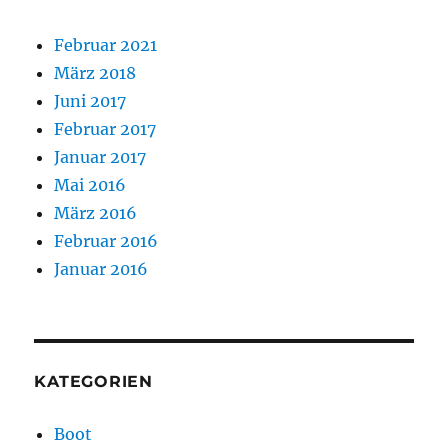
Februar 2021
März 2018
Juni 2017
Februar 2017
Januar 2017
Mai 2016
März 2016
Februar 2016
Januar 2016
KATEGORIEN
Boot