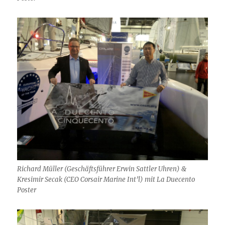
Richard Müller (Geschäftsführer Erwin Sattler Uhren) &
Kresimir Secak (CEO Corsair Marine Int’l) mit La Duecento
Poster